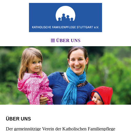
ÜBER UNS
ÜBER UNS
Der gemeinnützige Verein der Katholischen Familienpflege